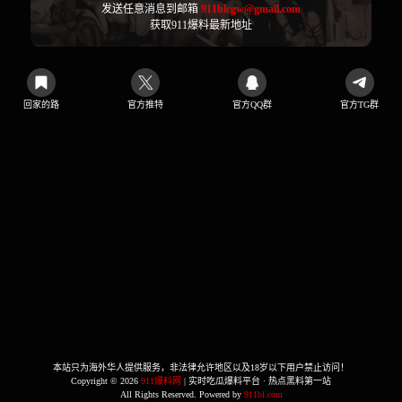
发送任意消息到邮箱
911blcgw@gmail.com
获取911爆料最新地址
回家的路
官方推特
官方QQ群
官方TG群
本站只为海外华人提供服务，非法律允许地区以及18岁以下用户禁止访问！
Copyright © 2026
911爆料网
| 实时吃瓜爆料平台 · 热点黑料第一站
All Rights Reserved. Powered by
911bl.com